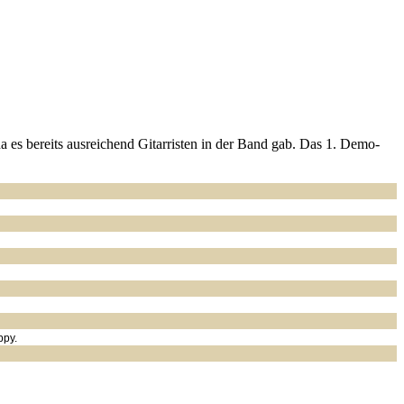
es bereits ausreichend Gitarristen in der Band gab. Das 1. Demo-
ppy.