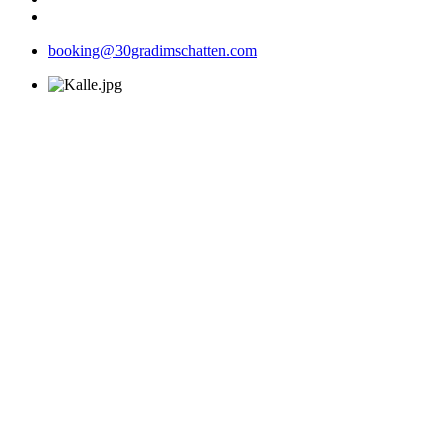
booking@30gradimschatten.com