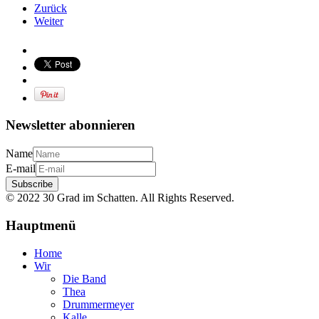
Zurück
Weiter
Newsletter abonnieren
Name
E-mail
Subscribe
© 2022 30 Grad im Schatten. All Rights Reserved.
Hauptmenü
Home
Wir
Die Band
Thea
Drummermeyer
Kalle